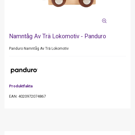
Namntåg Av Trä Lokomotiv - Panduro
Panduro Namntåg Av Trä Lokomotiv
Produktfakta
EAN: 4020972074867