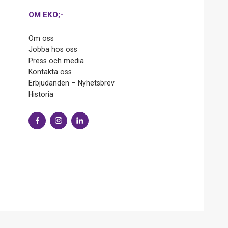
OM EKO;-
Om oss
Jobba hos oss
Press och media
Kontakta oss
Erbjudanden – Nyhetsbrev
Historia