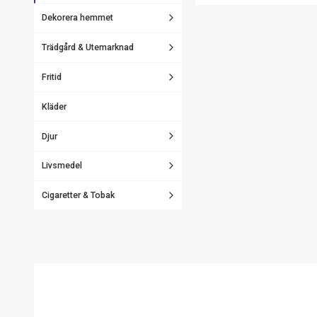
Dekorera hemmet
Trädgård & Utemarknad
Fritid
Kläder
Djur
Livsmedel
Cigaretter & Tobak