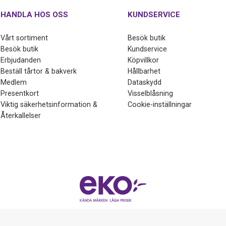
HANDLA HOS OSS
KUNDSERVICE
Vårt sortiment
Besök butik
Besök butik
Kundservice
Erbjudanden
Köpvillkor
Beställ tårtor & bakverk
Hållbarhet
Medlem
Dataskydd
Presentkort
Visselblåsning
Viktig säkerhetsinformation &
Cookie-inställningar
Återkallelser