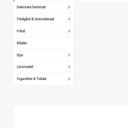
Dekorera hemmet
Trädgård & Utemarknad
Fritid
Kläder
Djur
Livsmedel
Cigaretter & Tobak