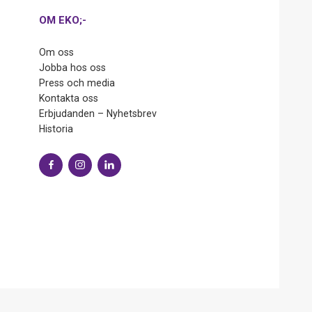
OM EKO;-
Om oss
Jobba hos oss
Press och media
Kontakta oss
Erbjudanden – Nyhetsbrev
Historia