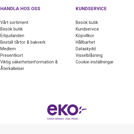
HANDLA HOS OSS
KUNDSERVICE
Vårt sortiment
Besök butik
Besök butik
Kundservice
Erbjudanden
Köpvillkor
Beställ tårtor & bakverk
Hållbarhet
Medlem
Dataskydd
Presentkort
Visselblåsning
Viktig säkerhetsinformation &
Cookie-inställningar
Återkallelser