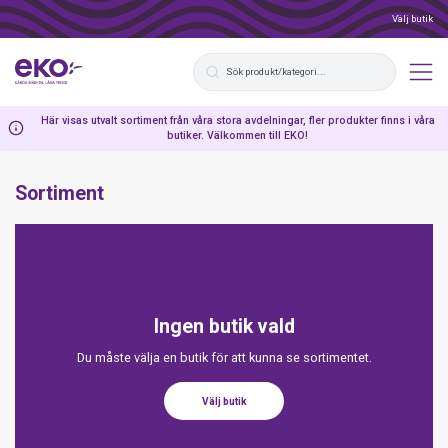
Välj butik
Här visas utvalt sortiment från våra stora avdelningar, fler produkter finns i våra
butiker. Välkommen till EKO!
Sortiment
Ingen butik vald
Du måste välja en butik för att kunna se sortimentet.
Välj butik