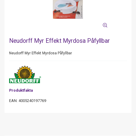
Neudorff Myr Effekt Myrdosa Påfyllbar
Neudorff Myr Effekt Myrdosa Påfyllbar
Produktfakta
EAN: 4005240197769