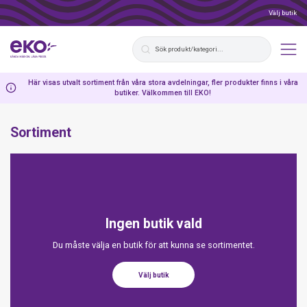
Välj butik
Här visas utvalt sortiment från våra stora avdelningar, fler produkter finns i våra
butiker. Välkommen till EKO!
Sortiment
Ingen butik vald
Du måste välja en butik för att kunna se sortimentet.
Välj butik