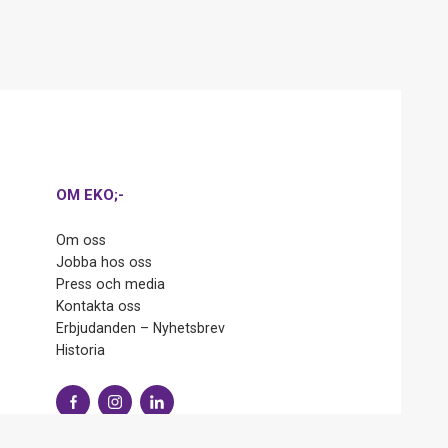
OM EKO;-
Om oss
Jobba hos oss
Press och media
Kontakta oss
Erbjudanden – Nyhetsbrev
Historia