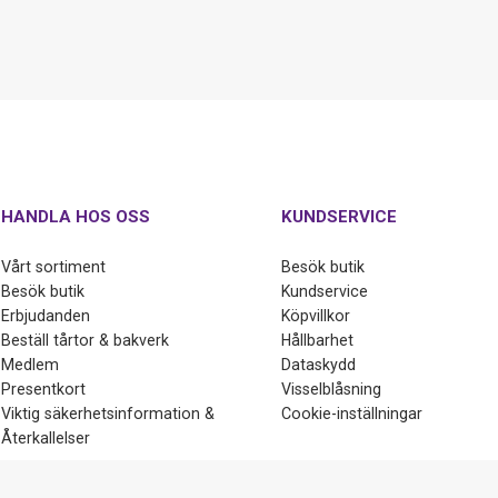
HANDLA HOS OSS
KUNDSERVICE
Vårt sortiment
Besök butik
Besök butik
Kundservice
Erbjudanden
Köpvillkor
Beställ tårtor & bakverk
Hållbarhet
Medlem
Dataskydd
Presentkort
Visselblåsning
Viktig säkerhetsinformation &
Cookie-inställningar
Återkallelser