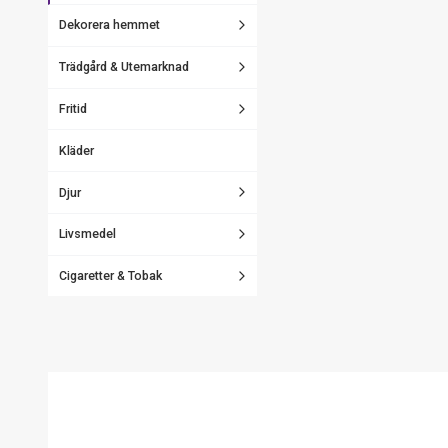
Dekorera hemmet
Trädgård & Utemarknad
Fritid
Kläder
Djur
Livsmedel
Cigaretter & Tobak