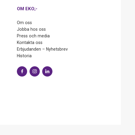
OM EKO;-
Om oss
Jobba hos oss
Press och media
Kontakta oss
Erbjudanden – Nyhetsbrev
Historia