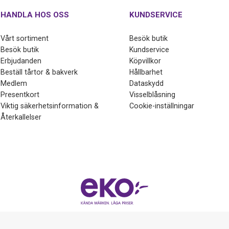
HANDLA HOS OSS
KUNDSERVICE
Vårt sortiment
Besök butik
Besök butik
Kundservice
Erbjudanden
Köpvillkor
Beställ tårtor & bakverk
Hållbarhet
Medlem
Dataskydd
Presentkort
Visselblåsning
Viktig säkerhetsinformation &
Cookie-inställningar
Återkallelser