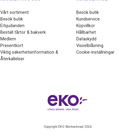
Vårt sortiment
Besök butik
Besök butik
Kundservice
Erbjudanden
Köpvillkor
Beställ tårtor & bakverk
Hållbarhet
Medlem
Dataskydd
Presentkort
Visselblåsning
Viktig säkerhetsinformation &
Cookie-inställningar
Återkallelser
Copyright EKO Stormarknad 2026