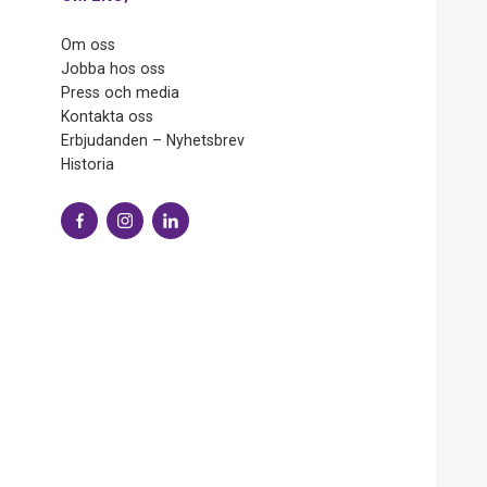
Om oss
Jobba hos oss
Press och media
Kontakta oss
Erbjudanden – Nyhetsbrev
Historia