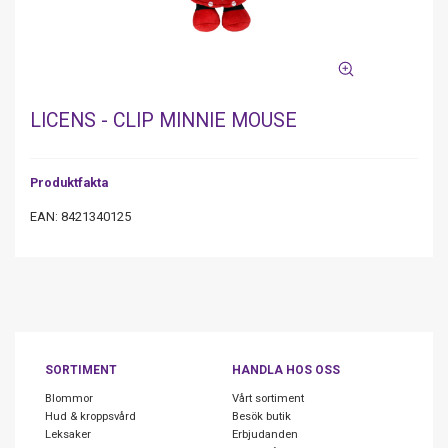
LICENS - CLIP MINNIE MOUSE
Produktfakta
EAN: 8421340125
SORTIMENT
HANDLA HOS OSS
Blommor
Vårt sortiment
Hud & kroppsvård
Besök butik
Leksaker
Erbjudanden