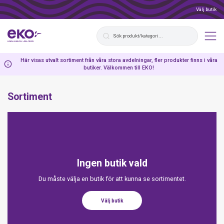
Välj butik
Här visas utvalt sortiment från våra stora avdelningar, fler produkter finns i våra
butiker. Välkommen till EKO!
Sortiment
Ingen butik vald
Du måste välja en butik för att kunna se sortimentet.
Välj butik