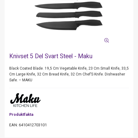
Knivset 5 Del Svart Steel - Maku
Black Coated Blade. 19,5 Cm Vegetable Knife, 23 Cm Small Knife, 33,5
Cm Large Knife, 32 Cm Bread Knife, 32 Cm Chef’S Knife. Dishwasher
Safe. – MAKU
Produktfakta
EAN: 6410412703101