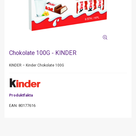
Chokolate 100G - KINDER
KINDER – Kinder Chokolate 100G
Produktfakta
EAN: 80177616