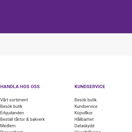
HANDLA HOS OSS
KUNDSERVICE
Vårt sortiment
Besök butik
Besök butik
Kundservice
Erbjudanden
Köpvillkor
Beställ tårtor & bakverk
Hållbarhet
Medlem
Dataskydd