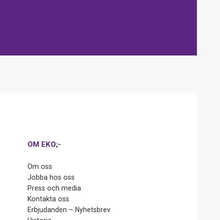
OM EKO;-
Om oss
Jobba hos oss
Press och media
Kontakta oss
Erbjudanden – Nyhetsbrev