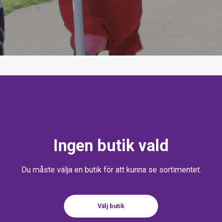
Ingen butik vald
Du måste välja en butik för att kunna se sortimentet.
Välj butik