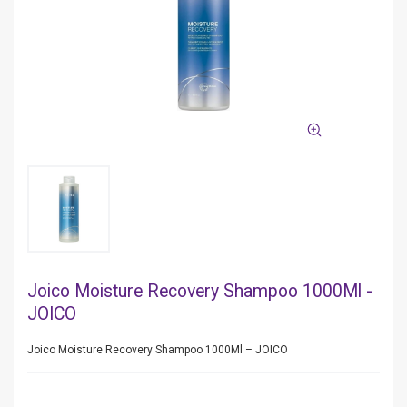
Joico Moisture Recovery Shampoo 1000Ml -
JOICO
Joico Moisture Recovery Shampoo 1000Ml – JOICO