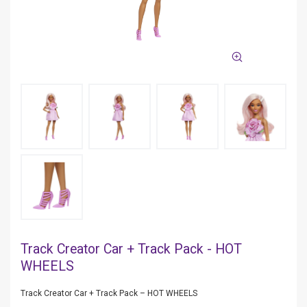
Track Creator Car + Track Pack - HOT
WHEELS
Track Creator Car + Track Pack – HOT WHEELS