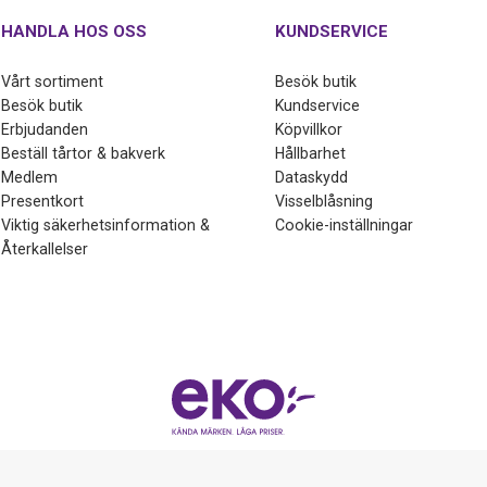
HANDLA HOS OSS
KUNDSERVICE
Vårt sortiment
Besök butik
Besök butik
Kundservice
Erbjudanden
Köpvillkor
Beställ tårtor & bakverk
Hållbarhet
Medlem
Dataskydd
Presentkort
Visselblåsning
Viktig säkerhetsinformation &
Cookie-inställningar
Återkallelser