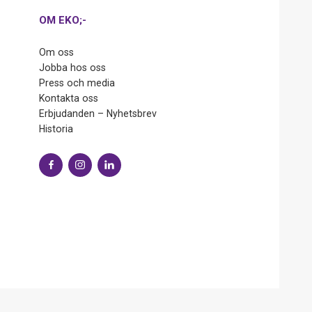
OM EKO;-
Om oss
Jobba hos oss
Press och media
Kontakta oss
Erbjudanden – Nyhetsbrev
Historia