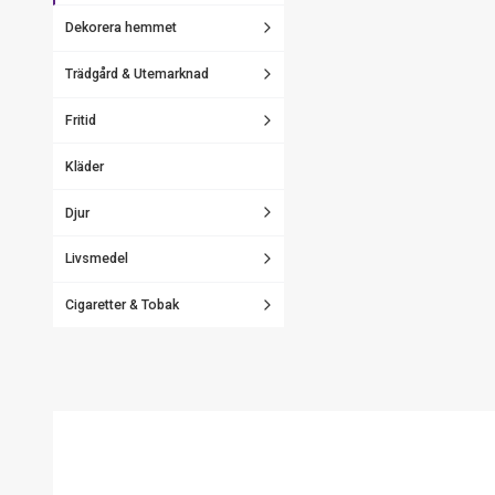
Dekorera hemmet
Trädgård & Utemarknad
Fritid
Kläder
Djur
Livsmedel
Cigaretter & Tobak