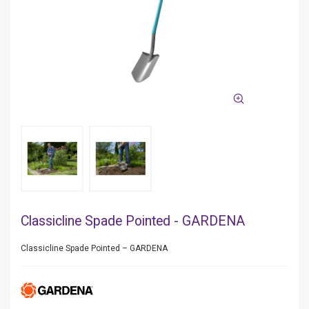
Classicline Spade Pointed - GARDENA
Classicline Spade Pointed – GARDENA