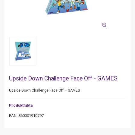
Upside Down Challenge Face Off - GAMES
Upside Down Challenge Face Off – GAMES
Produktfakta
EAN: 860001910797