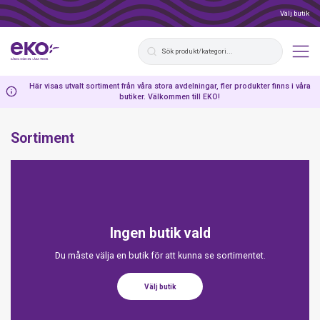
Välj butik
Här visas utvalt sortiment från våra stora avdelningar, fler produkter finns i våra
butiker. Välkommen till EKO!
Sortiment
Ingen butik vald
Du måste välja en butik för att kunna se sortimentet.
Välj butik