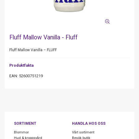
Fluff Mallow Vanilla - Fluff
Fluff Mallow Vanilla – FLUFF
Produktfakta
EAN: 52600751219
SORTIMENT
HANDLA HOS OSS
Blommor
Vårt sortiment
Hud & kroppsvård
Besök butik