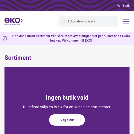
Välj butik
Här visas utvalt sortiment från våra stora avdelningar, fler produkter finns i våra
butiker. Välkommen till EKO!
Sortiment
Ingen butik vald
Du måste välja en butik för att kunna se sortimentet.
Välj butik