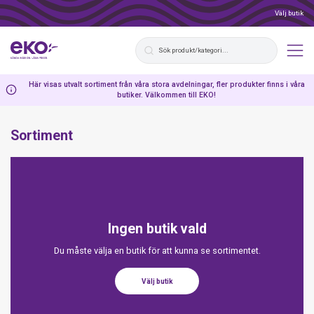
Välj butik
Här visas utvalt sortiment från våra stora avdelningar, fler produkter finns i våra
butiker. Välkommen till EKO!
Sortiment
Ingen butik vald
Du måste välja en butik för att kunna se sortimentet.
Välj butik