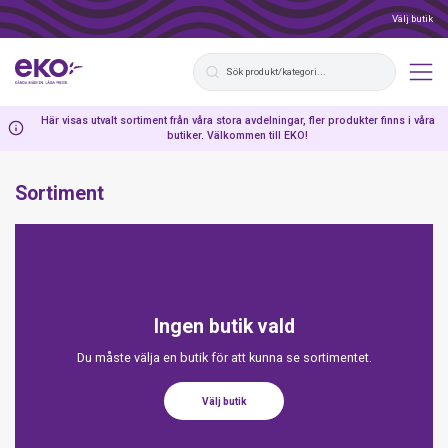
Välj butik
Här visas utvalt sortiment från våra stora avdelningar, fler produkter finns i våra
butiker. Välkommen till EKO!
Sortiment
Ingen butik vald
Du måste välja en butik för att kunna se sortimentet.
Välj butik