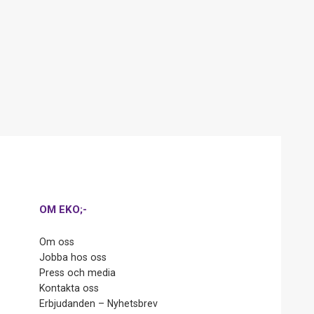
OM EKO;-
Om oss
Jobba hos oss
Press och media
Kontakta oss
Erbjudanden – Nyhetsbrev