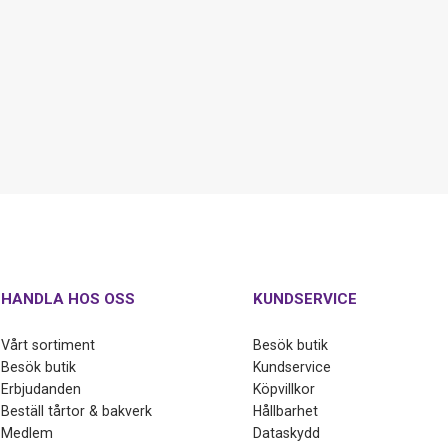
HANDLA HOS OSS
KUNDSERVICE
Vårt sortiment
Besök butik
Besök butik
Kundservice
Erbjudanden
Köpvillkor
Beställ tårtor & bakverk
Hållbarhet
Medlem
Dataskydd