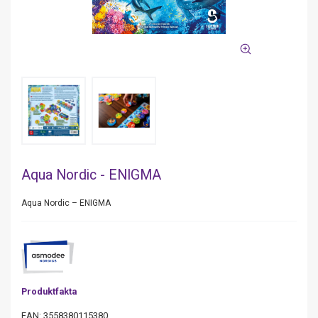
Aqua Nordic - ENIGMA
Aqua Nordic – ENIGMA
Produktfakta
EAN: 3558380115380