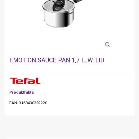
EMOTION SAUCE PAN 1,7 L. W. LID
Produktfakta
EAN: 3168430382220