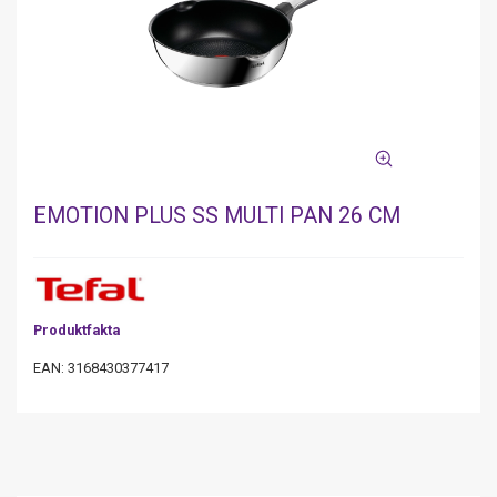
EMOTION PLUS SS MULTI PAN 26 CM
Produktfakta
EAN: 3168430377417