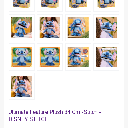
Ultimate Feature Plush 34 Cm -Stitch -
DISNEY STITCH