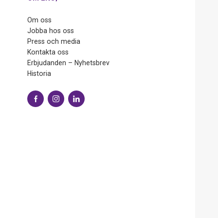
Om oss
Jobba hos oss
Press och media
Kontakta oss
Erbjudanden – Nyhetsbrev
Historia