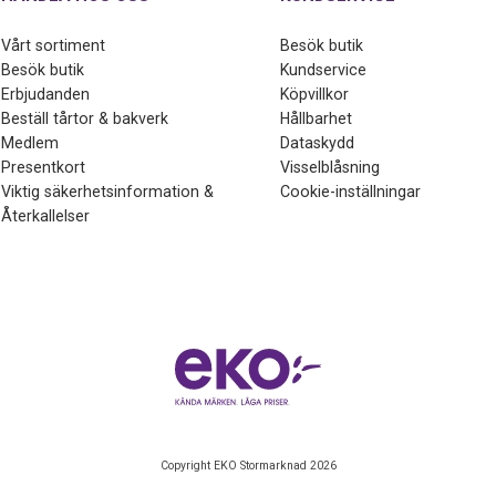
Vårt sortiment
Besök butik
Besök butik
Kundservice
Erbjudanden
Köpvillkor
Beställ tårtor & bakverk
Hållbarhet
Medlem
Dataskydd
Presentkort
Visselblåsning
Viktig säkerhetsinformation &
Cookie-inställningar
Återkallelser
Copyright EKO Stormarknad 2026