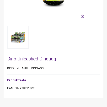
Dino Unleashed Dinoägg
DINO UNLEASHED DINOÄGG
Produktfakta
EAN: 884978311302