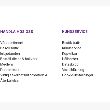
HANDLA HOS OSS
KUNDSERVICE
Vårt sortiment
Besök butik
Besök butik
Kundservice
Erbjudanden
Köpvillkor
Beställ tårtor & bakverk
Hållbarhet
Medlem
Dataskydd
Presentkort
Visselblåsning
Viktig säkerhetsinformation &
Cookie-inställningar
Återkallelser