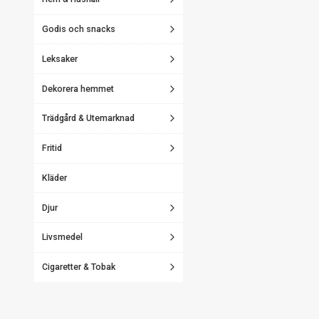
Godis och snacks
Leksaker
Dekorera hemmet
Trädgård & Utemarknad
Fritid
Kläder
Djur
Livsmedel
Cigaretter & Tobak