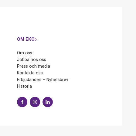
OM EKO;-
Om oss
Jobba hos oss
Press och media
Kontakta oss
Erbjudanden – Nyhetsbrev
Historia