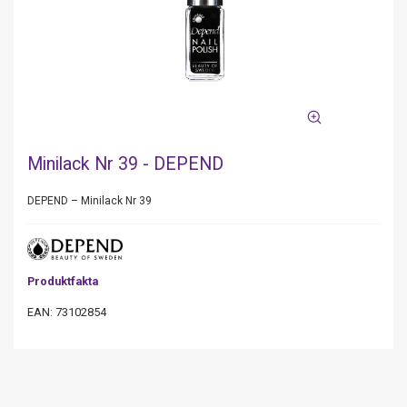
Minilack Nr 39 - DEPEND
DEPEND – Minilack Nr 39
Produktfakta
EAN: 73102854