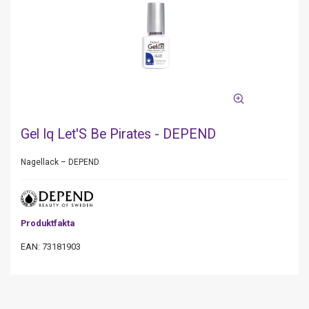
Gel Iq Let'S Be Pirates - DEPEND
Nagellack – DEPEND
Produktfakta
EAN: 73181903