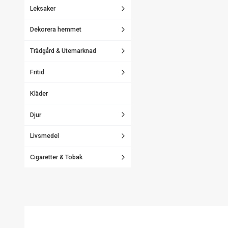
Leksaker
Dekorera hemmet
Trädgård & Utemarknad
Fritid
Kläder
Djur
Livsmedel
Cigaretter & Tobak