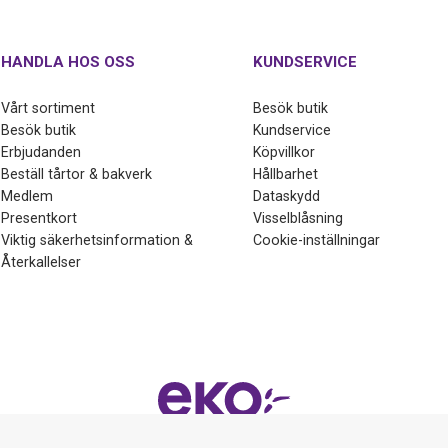
HANDLA HOS OSS
KUNDSERVICE
Vårt sortiment
Besök butik
Besök butik
Kundservice
Erbjudanden
Köpvillkor
Beställ tårtor & bakverk
Hållbarhet
Medlem
Dataskydd
Presentkort
Visselblåsning
Viktig säkerhetsinformation &
Cookie-inställningar
Återkallelser