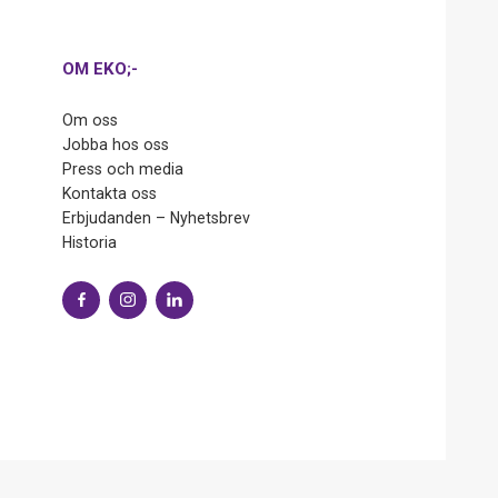
OM EKO;-
Om oss
Jobba hos oss
Press och media
Kontakta oss
Erbjudanden – Nyhetsbrev
Historia