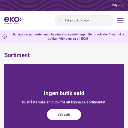
Välj butik
Här visas utvalt sortiment från våra stora avdelningar, fler produkter finns i våra
butiker. Välkommen till EKO!
Sortiment
Ingen butik vald
Du måste välja en butik för att kunna se sortimentet.
Välj butik