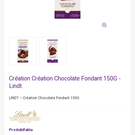
Création Création Chocolate Fondant 150G -
Lindt
LINDT – Création Chocolate Fondant 150G
Produktfakta