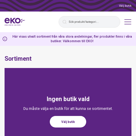
Välj butik
Här visas utvalt sortiment från våra stora avdelningar, fler produkter finns i våra
butiker. Välkommen till EKO!
Sortiment
Ingen butik vald
Du måste välja en butik för att kunna se sortimentet.
Välj butik