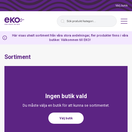
Välj butik
Här visas utvalt sortiment från våra stora avdelningar, fler produkter finns i våra
butiker. Välkommen till EKO!
Sortiment
Ingen butik vald
Du måste välja en butik för att kunna se sortimentet.
Välj butik