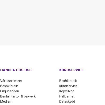
HANDLA HOS OSS
KUNDSERVICE
Vårt sortiment
Besök butik
Besök butik
Kundservice
Erbjudanden
Köpvillkor
Beställ tårtor & bakverk
Hållbarhet
Medlem
Dataskydd