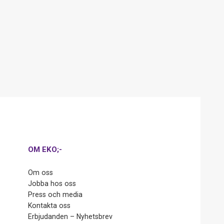
OM EKO;-
Om oss
Jobba hos oss
Press och media
Kontakta oss
Erbjudanden – Nyhetsbrev