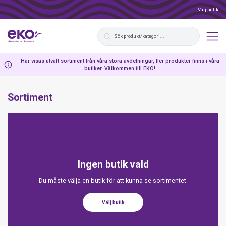
Välj butik
Här visas utvalt sortiment från våra stora avdelningar, fler produkter finns i våra
butiker. Välkommen till EKO!
Sortiment
Ingen butik vald
Du måste välja en butik för att kunna se sortimentet.
Välj butik