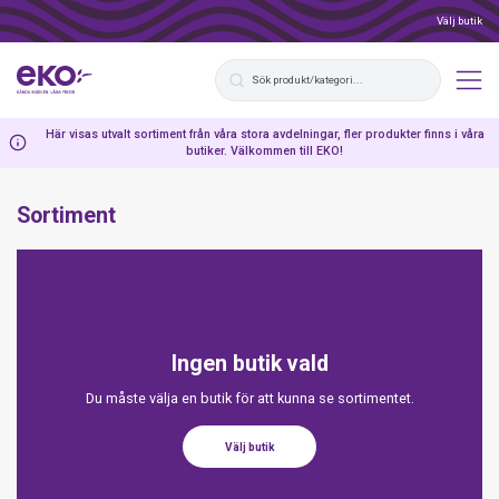
Välj butik
Här visas utvalt sortiment från våra stora avdelningar, fler produkter finns i våra
butiker. Välkommen till EKO!
Sortiment
Ingen butik vald
Du måste välja en butik för att kunna se sortimentet.
Välj butik