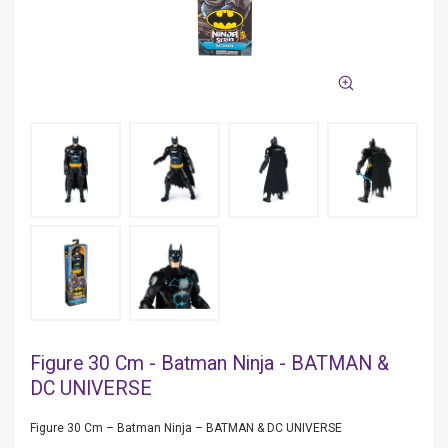
Figure 30 Cm - Batman Ninja - BATMAN &
DC UNIVERSE
Figure 30 Cm – Batman Ninja – BATMAN & DC UNIVERSE