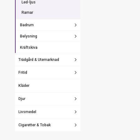
Led-ljus
Ramar
Badrum
Belysning
Kräftskiva
Trädgård & Utemarknad
Fritid
Kläder
Djur
Livsmedel
Cigaretter & Tobak