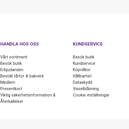
HANDLA HOS OSS
KUNDSERVICE
Vårt sortiment
Besök butik
Besök butik
Kundservice
Erbjudanden
Köpvillkor
Beställ tårtor & bakverk
Hållbarhet
Medlem
Dataskydd
Presentkort
Visselblåsning
Viktig säkerhetsinformation &
Cookie-inställningar
Återkallelser