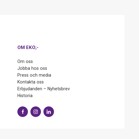
OM EKO;-
Om oss
Jobba hos oss
Press och media
Kontakta oss
Erbjudanden – Nyhetsbrev
Historia