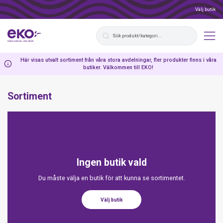
Välj butik
Här visas utvalt sortiment från våra stora avdelningar, fler produkter finns i våra
butiker. Välkommen till EKO!
Sortiment
Ingen butik vald
Du måste välja en butik för att kunna se sortimentet.
Välj butik