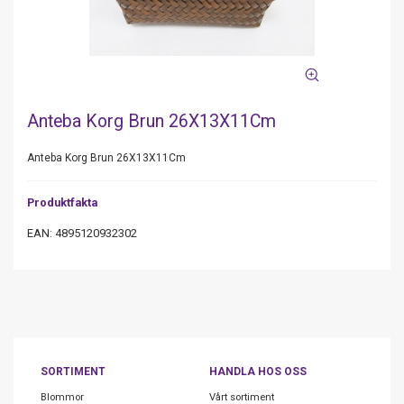
Anteba Korg Brun 26X13X11Cm
Anteba Korg Brun 26X13X11Cm
Produktfakta
EAN: 4895120932302
SORTIMENT
HANDLA HOS OSS
Blommor
Vårt sortiment