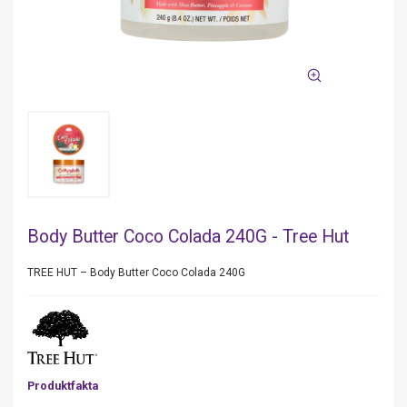
Body Butter Coco Colada 240G - Tree Hut
TREE HUT – Body Butter Coco Colada 240G
Produktfakta