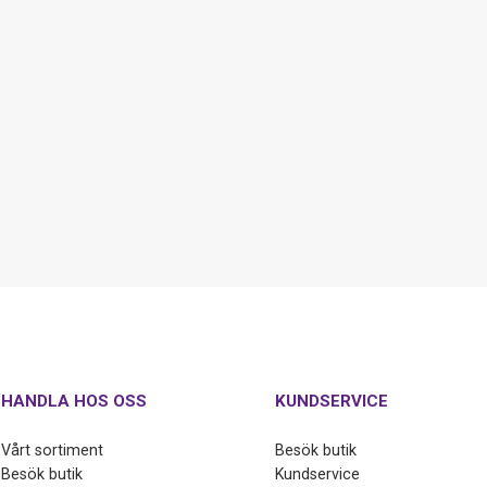
HANDLA HOS OSS
KUNDSERVICE
Vårt sortiment
Besök butik
Besök butik
Kundservice