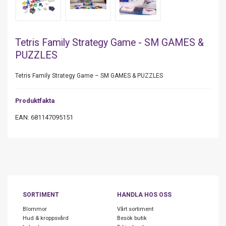
Tetris Family Strategy Game - SM GAMES &
PUZZLES
Tetris Family Strategy Game – SM GAMES & PUZZLES
Produktfakta
EAN: 681147095151
SORTIMENT
HANDLA HOS OSS
Blommor
Vårt sortiment
Hud & kroppsvård
Besök butik