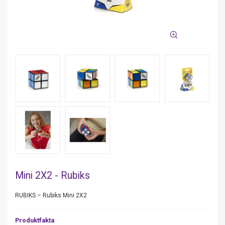
Mini 2X2 - Rubiks
RUBIKS – Rubiks Mini 2X2
Produktfakta